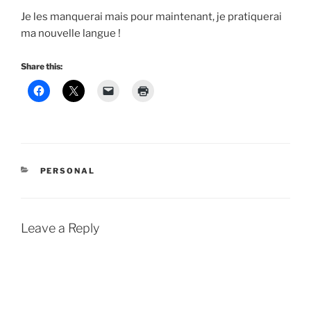
Je les manquerai mais pour maintenant, je pratiquerai
ma nouvelle langue !
Share this:
CATEGORIES
PERSONAL
Leave a Reply